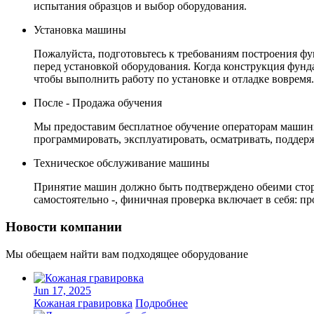
испытания образцов и выбор оборудования.
Установка машины
Пожалуйста, подготовьтесь к требованиям построения ф
перед установкой оборудования. Когда конструкция фунда
чтобы выполнить работу по установке и отладке вовремя.
После - Продажа обучения
Мы предоставим бесплатное обучение операторам машины
программировать, эксплуатировать, осматривать, поддерж
Техническое обслуживание машины
Принятие машин должно быть подтверждено обеими сторон
самостоятельно -, финичная проверка включает в себя: пр
Новости компании
Мы обещаем найти вам подходящее оборудование
Jun 17, 2025
Кожаная гравировка
Подробнее