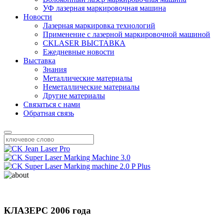
УФ лазерная маркировочная машина
Новости
Лазерная маркировка технологий
Применение с лазерной маркировочной машиной
CKLASER ВЫСТАВКА
Ежедневные новости
Выставка
Знания
Металлические материалы
Неметаллические материалы
Другие материалы
Связаться с нами
Обратная связь
КЛАЗЕР
С 2006 года